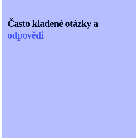
Často kladené otázky a
odpovědi