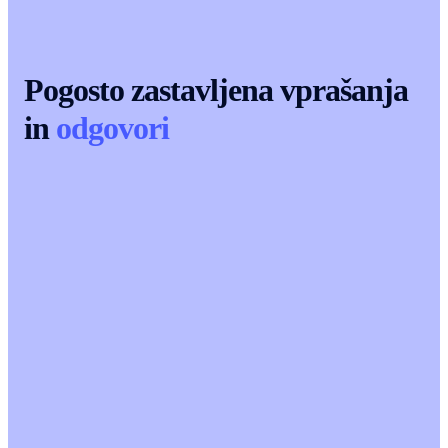
Pogosto zastavljena vprašanja
in
odgovori