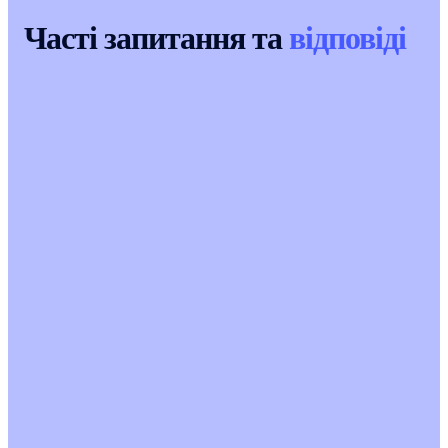
Часті запитання та
відповіді