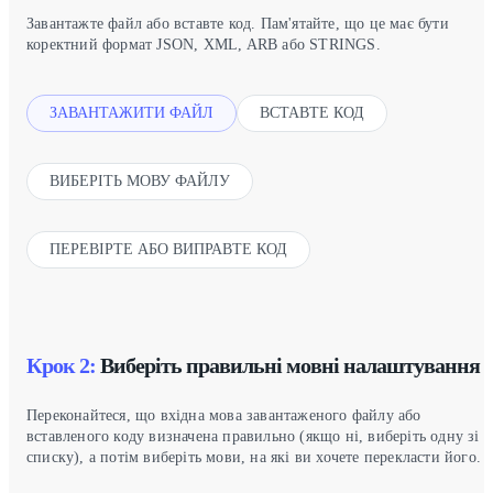
Завантажте файл або вставте код. Пам'ятайте, що це має бути
коректний формат JSON, XML, ARB або STRINGS.
ЗАВАНТАЖИТИ ФАЙЛ
ВСТАВТЕ КОД
ВИБЕРІТЬ МОВУ ФАЙЛУ
ПЕРЕВІРТЕ АБО ВИПРАВТЕ КОД
Крок 2:
Виберіть правильні мовні налаштування
Переконайтеся, що вхідна мова завантаженого файлу або
вставленого коду визначена правильно (якщо ні, виберіть одну зі
списку), а потім виберіть мови, на які ви хочете перекласти його.