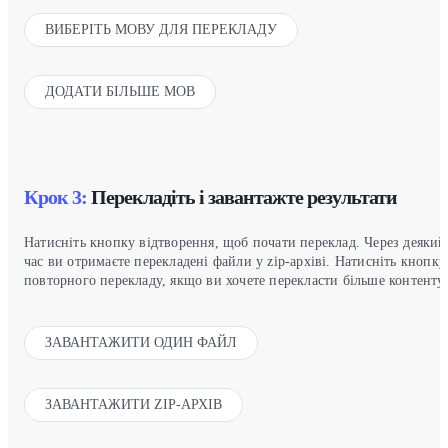
ВИБЕРІТЬ МОВУ ДЛЯ ПЕРЕКЛАДУ
ДОДАТИ БІЛЬШЕ МОВ
Крок 3:
Перекладіть і завантажте результати
Натисніть кнопку відтворення, щоб почати переклад. Через деякий
час ви отримаєте перекладені файли у zip-архіві. Натисніть кнопку
повторного перекладу, якщо ви хочете перекласти більше контенту.
ЗАВАНТАЖИТИ ОДИН ФАЙЛ
ЗАВАНТАЖИТИ ZIP-АРХІВ