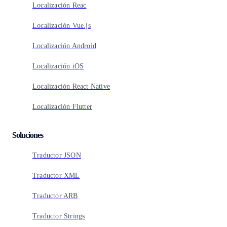
Localización Reac
Localización Vue.js
Localización Android
Localización iOS
Localización React Native
Localización Flutter
Soluciones
Traductor JSON
Traductor XML
Traductor ARB
Traductor Strings