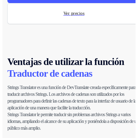
Ver precios
Ventajas de utilizar la función
Traductor de cadenas
Strings Translator es una función de DevTranslate creada específicamente para
traducir archivos Strings. Los archivos de cadenas son utilizados por los
programadores para definir las cadenas de texto para la interfaz de usuario de la
aplicación de una manera que facilite la traducción.
Strings Translator le permite traducir sin problemas archivos Strings a varios
idiomas, ampliando el alcance de su aplicación y poniéndola a disposición de u
público más amplio.