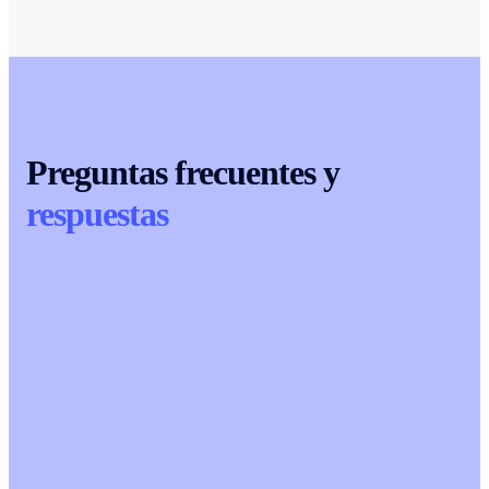
Preguntas frecuentes y
respuestas