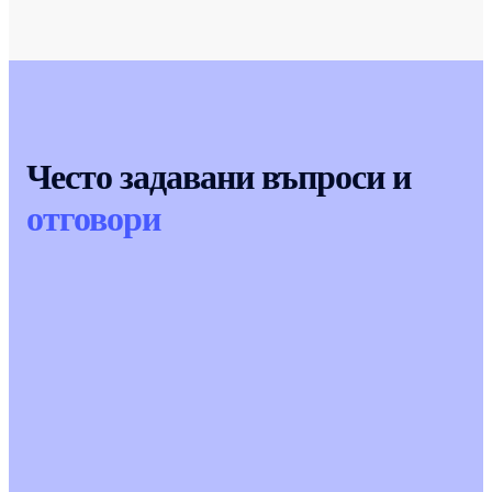
Често задавани въпроси и
отговори