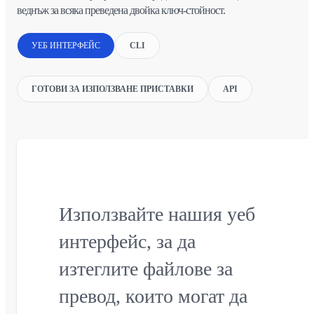
веднъж за всяка преведена двойка ключ-стойност.
УЕБ ИНТЕРФЕЙС
CLI
ГОТОВИ ЗА ИЗПОЛЗВАНЕ ПРИСТАВКИ
API
Използвайте нашия уеб
интерфейс, за да
изтеглите файлове за
превод, които могат да