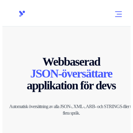
Webbaserad
JSON-översättare
applikation för
devs
Automatisk översättning av alla JSON-, XML-, ARB- och STRINGS-filer til
flera språk.