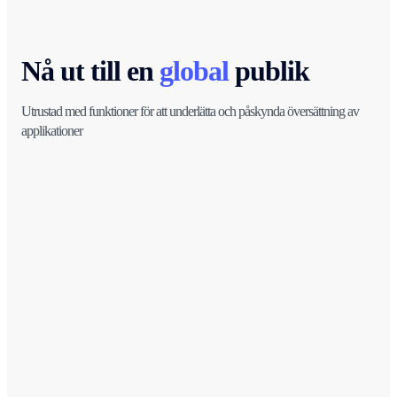
Nå ut till en
global
publik
Utrustad med funktioner för att underlätta och påskynda översättning av
applikationer