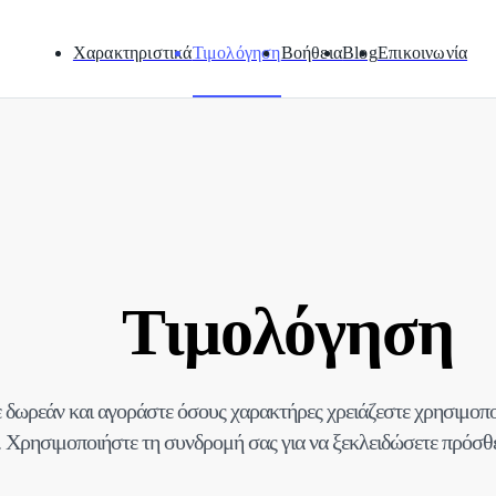
Χαρακτηριστικά
Τιμολόγηση
Βοήθεια
Blog
Επικοινωνία
Τιμολόγηση
 δωρεάν και αγοράστε όσους χαρακτήρες χρειάζεστε χρησιμοποι
 Χρησιμοποιήστε τη συνδρομή σας για να ξεκλειδώσετε πρόσθ