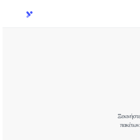
Ξεκινήστε
πακέτων.