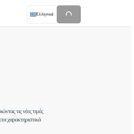
Ελληνικά
ώντας τις νέες τιμές
ετα χαρακτηριστικά