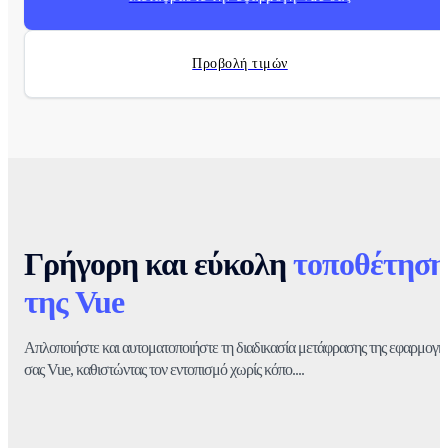
Προβολή τιμών
Γρήγορη και εύκολη
τοποθέτηση
της Vue
Απλοποιήστε και αυτοματοποιήστε τη διαδικασία μετάφρασης της εφαρμογή
σας Vue, καθιστώντας τον εντοπισμό χωρίς κόπο....