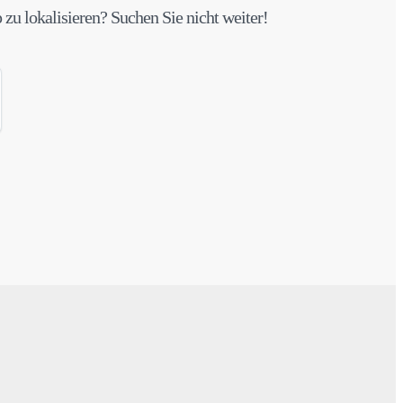
zu lokalisieren? Suchen Sie nicht weiter!