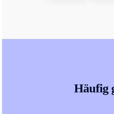
Häufig 