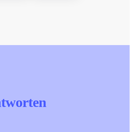
tworten