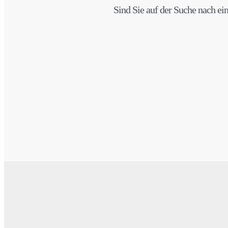
Sind Sie auf der Suche nach ei