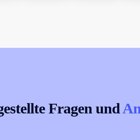
gestellte Fragen und
An