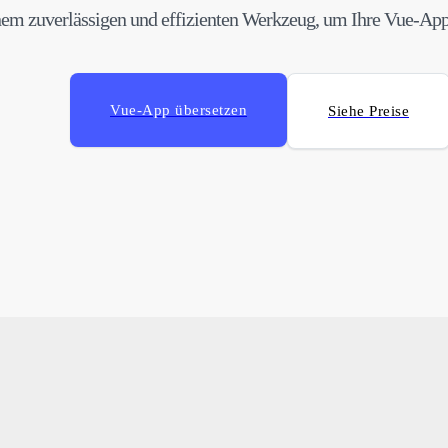
nem zuverlässigen und effizienten Werkzeug, um Ihre Vue-App 
Vue-App übersetzen
Siehe Preise