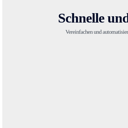
Schnelle un
Vereinfachen und automatisie