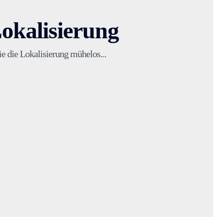
okalisierung
 die Lokalisierung mühelos...