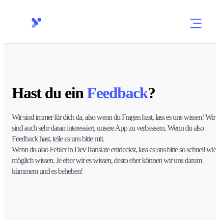
Hast du ein
Feedback
?
Wir sind immer für dich da, also wenn du Fragen hast, lass es uns wissen! Wir
sind auch sehr daran interessiert, unsere App zu verbessern. Wenn du also
Feedback hast, teile es uns bitte mit.
Wenn du also Fehler in DevTranslate entdeckst, lass es uns bitte so schnell wie
möglich wissen. Je eher wir es wissen, desto eher können wir uns darum
kümmern und es beheben!