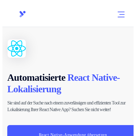
Automatisierte
React Native-
Lokalisierung
Sie sind auf der Suche nach einem zuverlässigen und effizienten Tool zur
Lokalisierung Ihrer React Native App? Suchen Sie nicht weiter!
React Native-Anwendung übersetzen