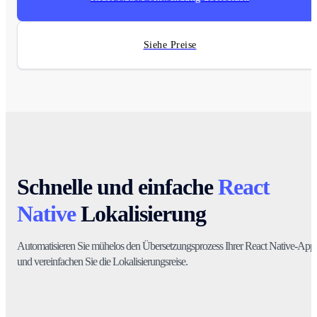
Siehe Preise
Schnelle und einfache
React
Native
Lokalisierung
Automatisieren Sie mühelos den Übersetzungsprozess Ihrer React Native-App
und vereinfachen Sie die Lokalisierungsreise.