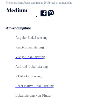
Mehrsprachenübersetzungen in 26 Sprachen ermöglicht.
Anwendungsfälle
Angular-Lokalisierung
React-Lokalisierung
Vue.js-Lokalisierung
Android-Lokalisierung
iOS-Lokalisierung
React Native Lokalisierung
Lokalisierung von Flutter