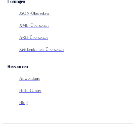
Lösungen
JSON-Übersetzer
XML-Übersetzer
ARB-Übersetzer
Zeichenketten-Übersetzer
Ressourcen
Anwendung
Hilfe-Center
Blog