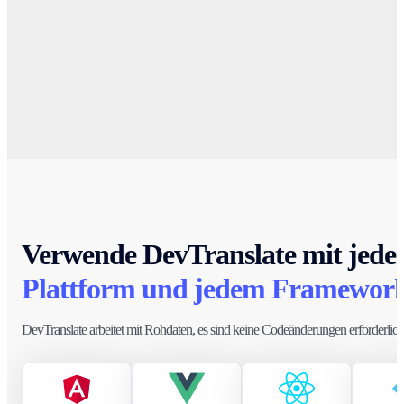
Verwende DevTranslate mit jede
Plattform und jedem Framewor
DevTranslate arbeitet mit Rohdaten, es sind keine Codeänderungen erforderlich