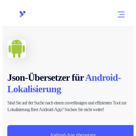
Json-Übersetzer für
Android-
Lokalisierung
Sind Sie auf der Suche nach einem zuverlässigen und effizienten Tool zur
Lokalisierung Ihrer Android-App? Suchen Sie nicht weiter!
Android-App übersetzen