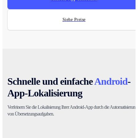
Siehe Preise
Schnelle und einfache
Android
-
App-Lokalisierung
Verfeinern Sie die Lokalisierung Ihrer Android-App durch die Automatisierung
von Übersetzungsaufgaben.