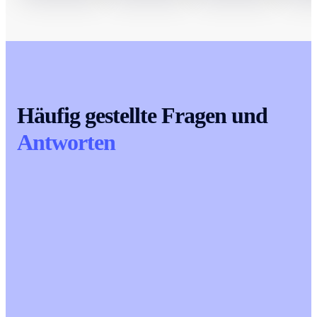
Häufig gestellte Fragen und
Antworten