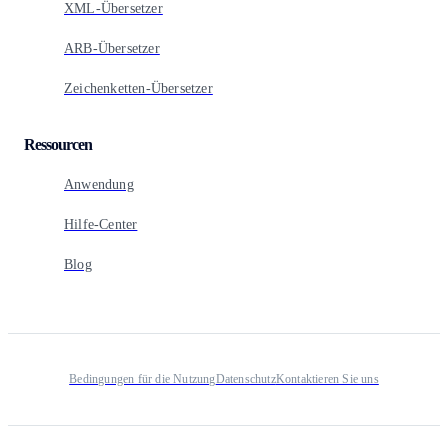
XML-Übersetzer
ARB-Übersetzer
Zeichenketten-Übersetzer
Ressourcen
Anwendung
Hilfe-Center
Blog
Bedingungen für die Nutzung
Datenschutz
Kontaktieren Sie uns