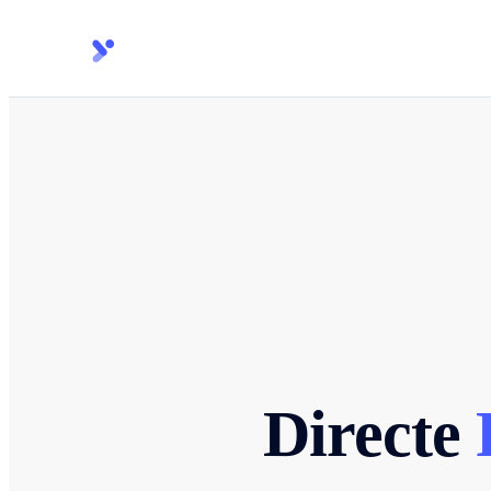
Directe