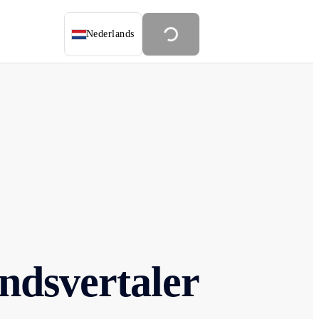
Nederlands
ndsvertaler