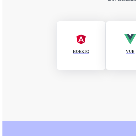
HOEKIG
VUE