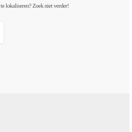
te lokaliseren? Zoek niet verder!