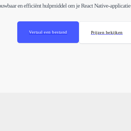
uwbaar en efficiënt hulpmiddel om je React Native-applicatie 
Vertaal een bestand
Prijzen bekijken