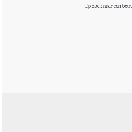
Op zoek naar een betro