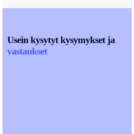
Usein kysytyt kysymykset ja
vastaukset