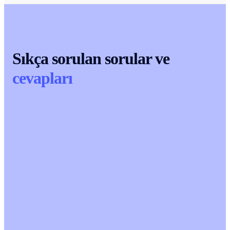
Sıkça sorulan sorular ve
cevapları