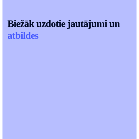
Biežāk uzdotie jautājumi un
atbildes